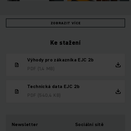
ZOBRAZIT VÍCE
Ke stažení
Výhody pro zákazníka EJC 2b
PDF
(1,4 MB)
Technická data EJC 2b
PDF
(540,4 KB)
Newsletter
Sociální sítě