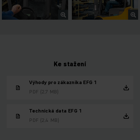
Ke stažení
Výhody pro zákazníka EFG 1
PDF
(2,7 MB)
Technická data EFG 1
PDF
(2,4 MB)