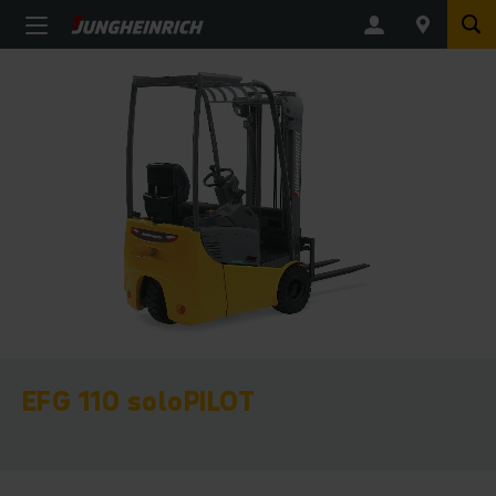
EFG 110 soloPILOT