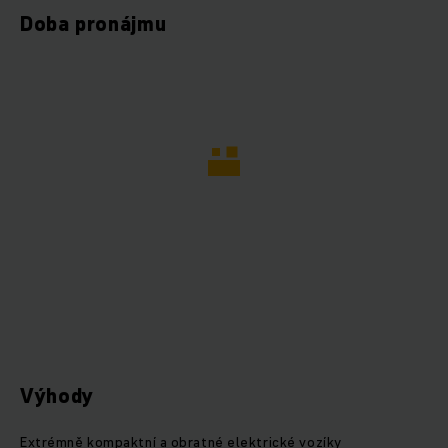
Doba pronájmu
Výhody
Extrémně kompaktní a obratné elektrické vozíky