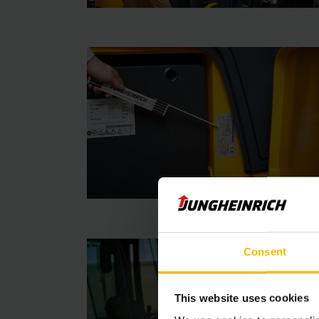
Consent
This website uses cookies