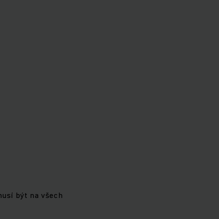
usí být na všech