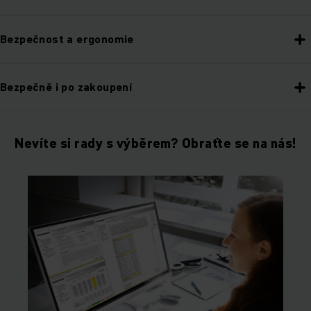
Bezpečnost a ergonomie
Bezpečně i po zakoupení
Nevíte si rady s výběrem? Obraťte se na nás!