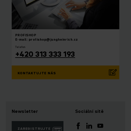
PROFISHOP
E-mail: profishop@jungheinrich.cz
Telefon
+420 313 333 193
KONTAKTUJTE NÁS
Newsletter
Sociální sítě
ZAREGISTRUJTE