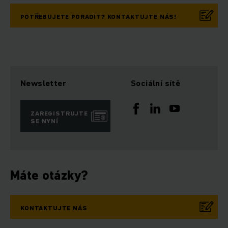
POTŘEBUJETE PORADIT? KONTAKTUJTE NÁS!
Newsletter
Sociální sítě
ZAREGISTRUJTE
SE NYNÍ
Máte otázky?
KONTAKTUJTE NÁS