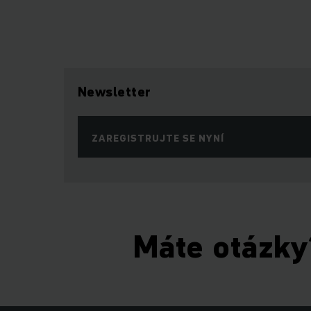
Newsletter
ZAREGISTRUJTE SE NYNÍ
Máte otázky