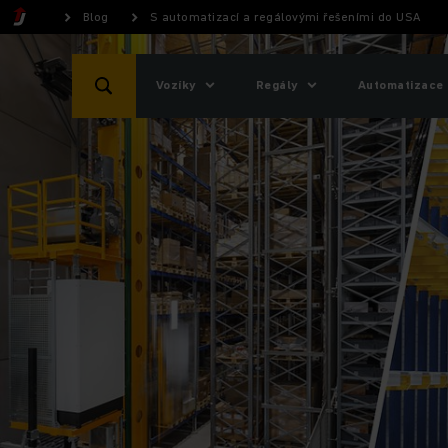
Blog
S automatizací a regálovými řešeními do USA
Vozíky
Regály
Automatizace