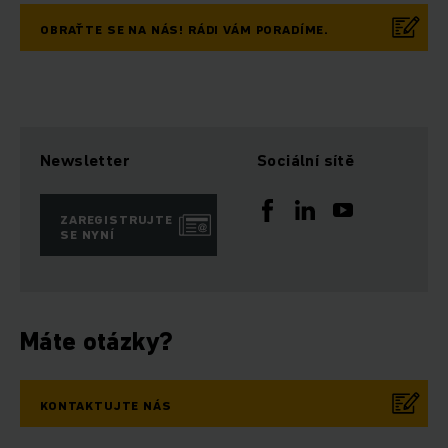
OBRAŤTE SE NA NÁS! RÁDI VÁM PORADÍME.
Newsletter
Sociální sítě
ZAREGISTRUJTE
SE NYNÍ
Máte otázky?
KONTAKTUJTE NÁS