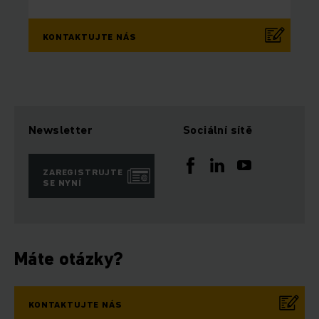
KONTAKTUJTE NÁS
Newsletter
Sociální sítě
ZAREGISTRUJTE
SE NYNÍ
Máte otázky?
KONTAKTUJTE NÁS