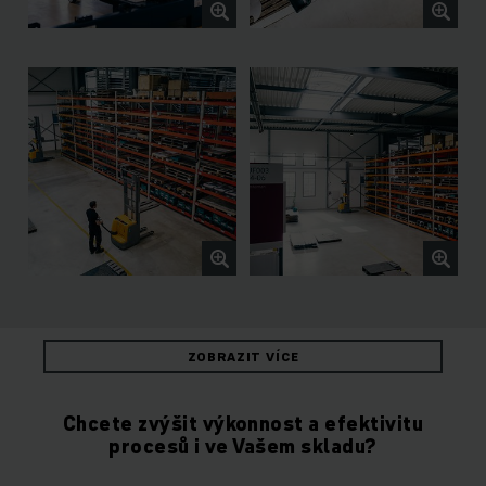
ZOBRAZIT VÍCE
Chcete zvýšit výkonnost a efektivitu
procesů i ve Vašem skladu?