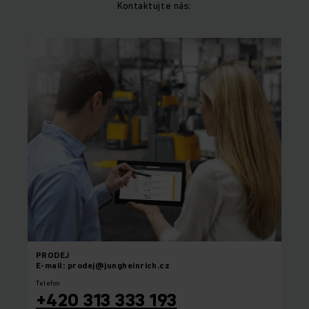
Kontaktujte nás:
PRODEJ
E-mail: prodej@jungheinrich.cz
Telefon
+420 313 333 193