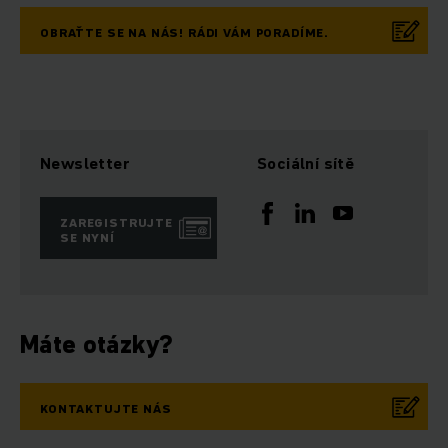
OBRAŤTE SE NA NÁS! RÁDI VÁM PORADÍME.
Newsletter
Sociální sítě
ZAREGISTRUJTE
SE NYNÍ
Máte otázky?
KONTAKTUJTE NÁS