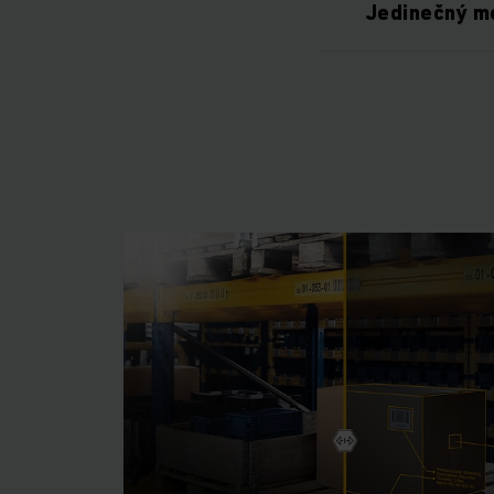
Jedinečný mo