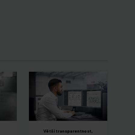
Větší transparentnost,