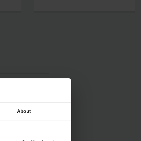
About