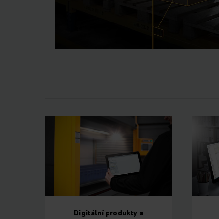
Digitální produkty a