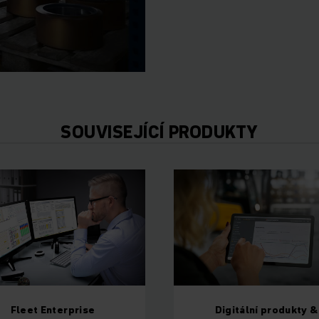
SOUVISEJÍCÍ PRODUKTY
Fleet Enterprise
Digitální produkty &