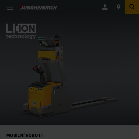
MOBILNÍ ROBOTI