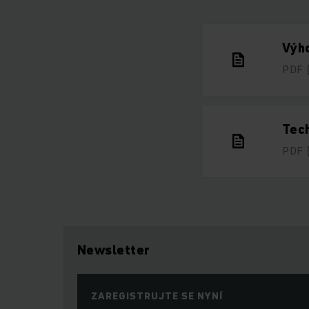
Výho
PDF
Tech
PDF
Newsletter
ZAREGISTRUJTE SE NYNÍ