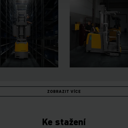
ZOBRAZIT VÍCE
Ke stažení