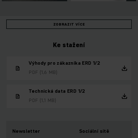
ZOBRAZIT VÍCE
Ke stažení
Výhody pro zákazníka ERD 1/2
PDF
(1,6 MB)
Technická data ERD 1/2
PDF
(1,1 MB)
Newsletter
Sociální sítě