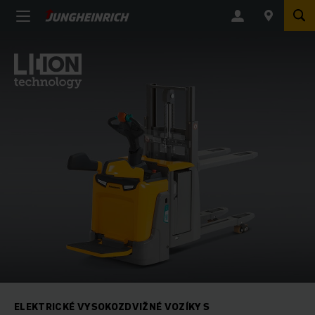
ELEKTRICKÉ VYSOKOZDVIŽNÉ VOZÍKY S