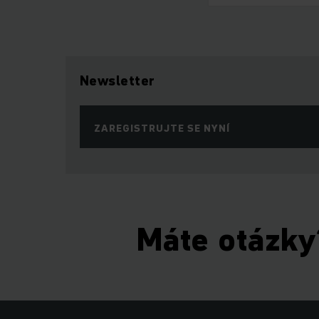
Newsletter
ZAREGISTRUJTE SE NYNÍ
Máte otázky