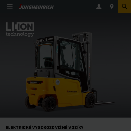
ELEKTRICKÉ VYSOKOZDVIŽNÉ VOZÍKY