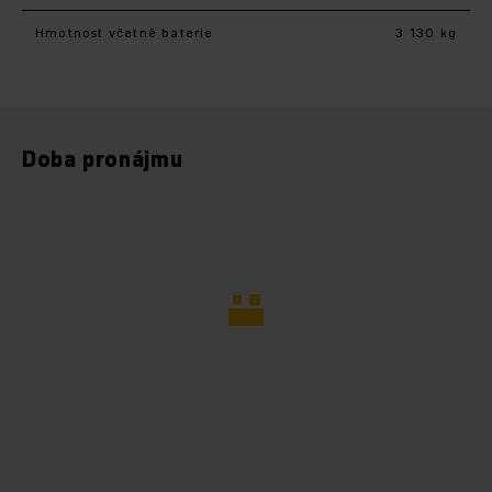
Hmotnost včetně baterie
3 130 kg
Doba pronájmu