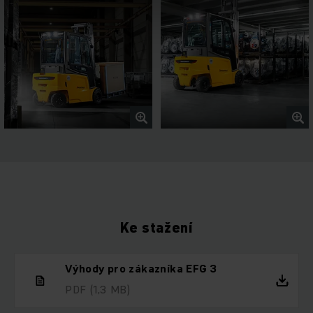
Ke stažení
Výhody pro zákazníka EFG 3
PDF
(1,3 MB)