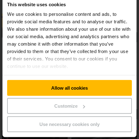
This website uses cookies
We use cookies to personalise content and ads, to
provide social media features and to analyse our traffic.
We also share information about your use of our site with
our social media, advertising and analytics partners who
may combine it with other information that you’ve
provided to them or that they’ve collected from your use
of their services. You consent to our cookies if you
continue to use our website.
Allow all cookies
Customize
Use necessary cookies only