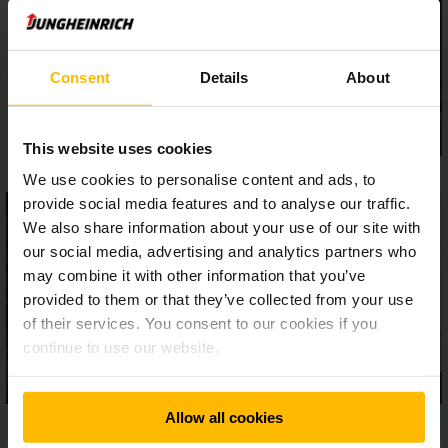
jakékoli práci.
Consent
Details
About
This website uses cookies
We use cookies to personalise content and ads, to
provide social media features and to analyse our traffic.
We also share information about your use of our site with
our social media, advertising and analytics partners who
may combine it with other information that you’ve
provided to them or that they’ve collected from your use
of their services. You consent to our cookies if you
continue to use our website.
Allow all cookies