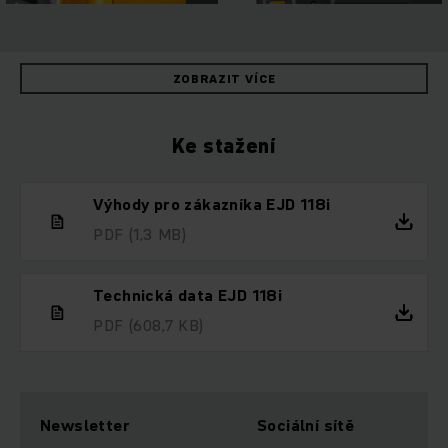
ZOBRAZIT VÍCE
Ke stažení
Výhody pro zákazníka EJD 118i
PDF
(1,3 MB)
Technická data EJD 118i
PDF
(608,7 KB)
Newsletter
Sociální sítě