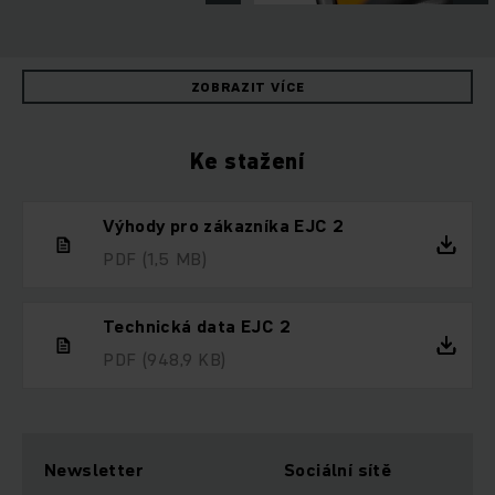
ZOBRAZIT VÍCE
Ke stažení
Výhody pro zákazníka EJC 2
PDF
(1,5 MB)
Technická data EJC 2
PDF
(948,9 KB)
Newsletter
Sociální sítě