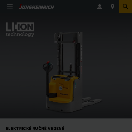
ELEKTRICKÉ RUČNĚ VEDENÉ