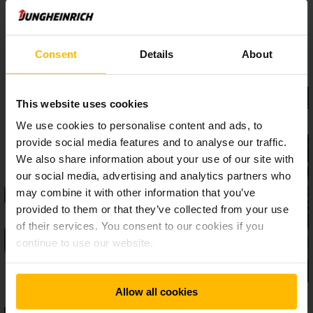
Consent
Details
About
This website uses cookies
We use cookies to personalise content and ads, to
provide social media features and to analyse our traffic.
We also share information about your use of our site with
our social media, advertising and analytics partners who
may combine it with other information that you’ve
provided to them or that they’ve collected from your use
of their services. You consent to our cookies if you
continue to use our website.
Allow all cookies