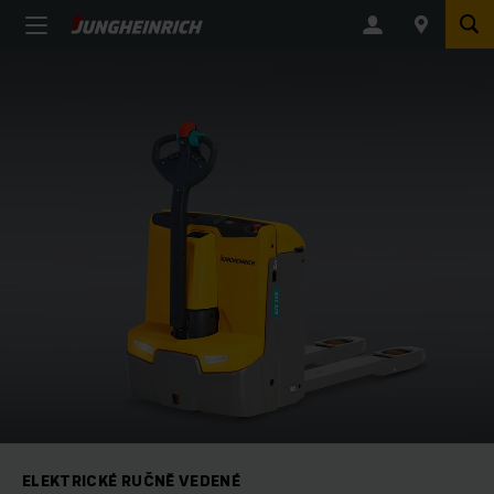
ELEKTRICKÉ RUČNĚ VEDENÉ