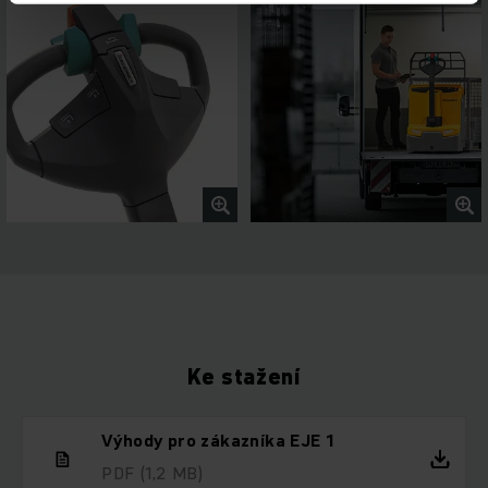
Ke stažení
Výhody pro zákazníka EJE 1
PDF
(1,2 MB)