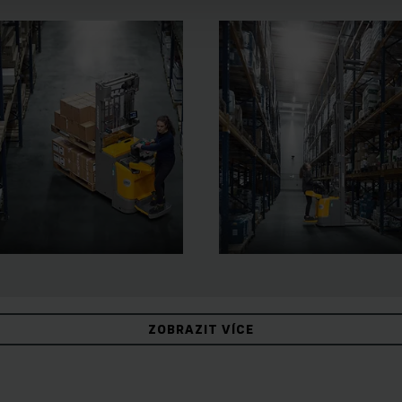
ZOBRAZIT VÍCE