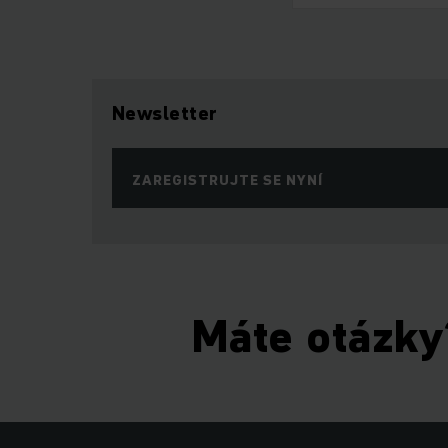
Newsletter
ZAREGISTRUJTE SE NYNÍ
Máte otázky