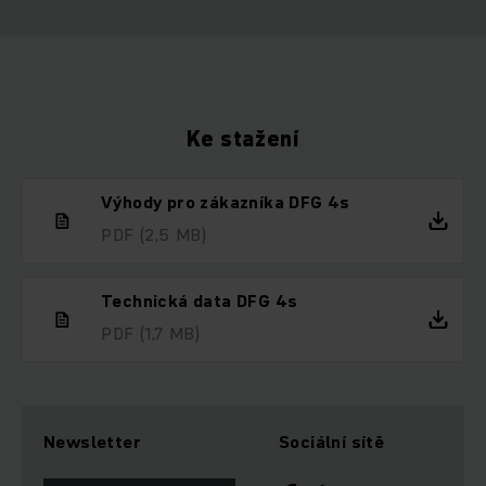
Ke stažení
Výhody pro zákazníka DFG 4s
PDF
(2,5 MB)
Technická data DFG 4s
PDF
(1,7 MB)
Newsletter
Sociální sítě