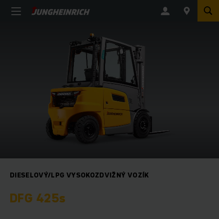
DIESELOVÝ/LPG VYSOKOZDVIŽNÝ VOZÍK
DFG 425s